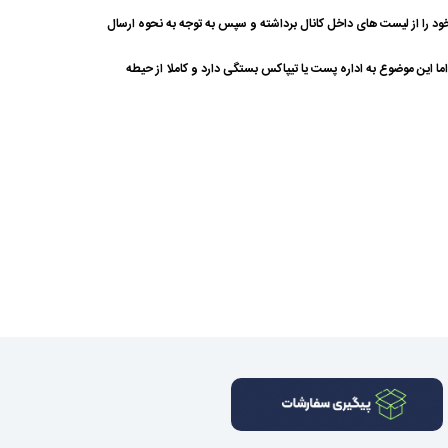
خود را از لیست های داخل کانال برداشته و سپس به توجه به نحوه ارسال
 رسد، اما این موضوع به اداره پست یا تیپاکس بستگی دارد و کاملا از حیطه