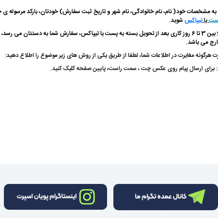
ه به مشخصات خود( نام، نام خانوادگی، نام شهر و تاریخ ثبت سفارش) خودتان، بارکد مرسوله ی 
ست
یا
تیپاکس
شوید.
معمولا بین 3 تا 6 روز کاری بعد از تحویل بسته به پست یا تیپاکس، سفارش شما به دستتان می
رج می باشد.
ت هرگونه مغایرت در اطلاعات شما، لطفا از طریق یکی از روش های زیر موضوع را اطلاع دهید:
برای ارسال پیام روی عکس چت ، سمت راست، پایین صفحه کلیک کنید.