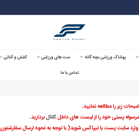
پوشاک ورزشی بچه گانه
ست های ورزشی
کفش و کتانی
تماس با ما
کانال
بردارید.