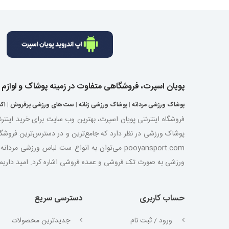
پویان اسپرت، فروشگاهی متفاوت در زمینه پوشاک و لوازم
پوشاک ورزشی مردانه
|
پوشاک ورزشی زنانه
|
ست های ورزشی پرفروش
|
اک
فروشگاه اینترنتی پویان اسپرت، بهترین وب سایت برای خرید اینتر
پوشاک ورزشی در نظر دارد که جامع‌ترین و در دسترس‌ترین فروشگ
pooyansport.com می‌توان به انواع ست لباس ورز
ورزشی به صورت تک فروشی و عمده فروشی اشاره کرد. امید داریم با ت
حساب کاربری
دسترسی سریع
ورود / ثبت نام
جدیدترین محصولات