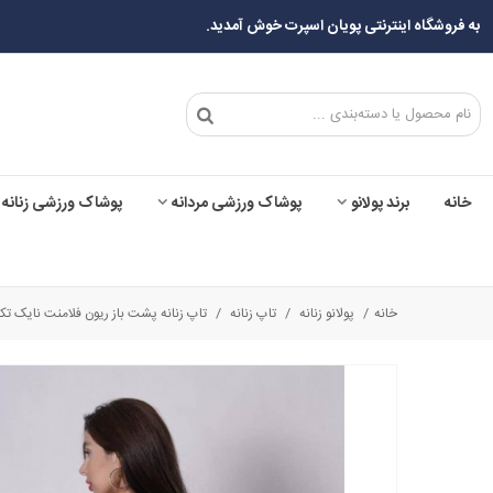
به فروشگاه اینترنتی پویان اسپرت خوش آمدید.
خانه
برند پولانو
پوشاک ورزشی مردانه
پوشاک ورزشی زنانه
خانه
/
پولانو زنانه
/
تاپ زنانه
/
تاپ زنانه پشت باز ریون فلامنت نایک تک