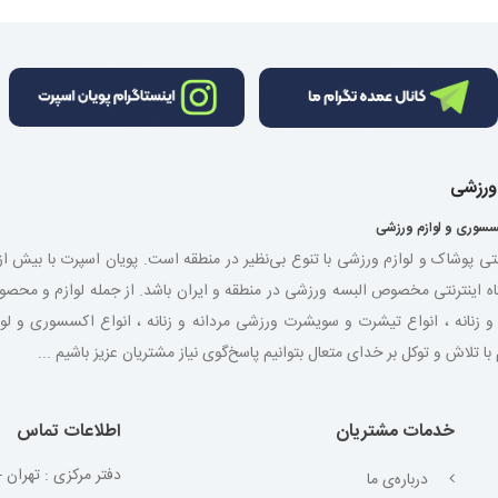
 ورزشی
سسوری و لوازم ورزشی
نتی پوشاک و لوازم ورزشی با تنوع بی‌نظیر در منطقه است. پویان اسپرت با بیش 
اه اینترنتی مخصوص البسه ورزشی در منطقه و ایران باشد. از جمله لوازم و مح
شی مردانه و زنانه ، انواع تیشرت و سویشرت ورزشی مردانه و زنانه ، انواع اکسسوری و
لاش و توکل بر خدای متعال بتوانیم پاسخ‌گوی نیاز مشتریان عزیز باشیم ...
خدمات مشتریان
اطلاعات تماس
دفتر مرکزی : تهران - 
درباره‌ی ما