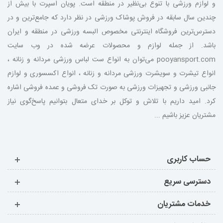
و لوازم ورزشی با تنوع بی‌نظیر در منطقه است. پویان اسپرت با بیش از
چندین سال سابقه در فروش پوشاک ورزشی در نظر دارد که جامع‌ترین و در
دسترس‌ترین فروشگاه اینترنتی مخصوص البسه ورزشی در منطقه و ایران
باشد. از جمله لوازم و محصولات عرضه شده در وب سایت
pooyansport.com می‌توان به انواع ست لباس ورزشی مردانه و زنانه ،
انواع تیشرت و سویشرت ورزشی مردانه و زنانه ، انواع اکسسوری و لوازم
جانبی ورزشی و تجهیزات ورزشی به صورت تک فروشی و عمده فروشی اشاره
کرد. امید داریم با تلاش و توکل بر خدای متعال بتوانیم پاسخ‌گوی نیاز
مشتریان عزیز باشیم ...
حساب کاربری
دسترسی سریع
خدمات مشتریان