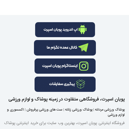
پویان اسپرت، فروشگاهی متفاوت در زمینه پوشاک و لوازم ورزشی
پوشاک ورزشی مردانه
|
پوشاک ورزشی زنانه
|
ست های ورزشی پرفروش
|
اکسسوری و
لوازم ورزشی
فروشگاه اینترنتی پویان اسپرت، بهترین وب سایت برای خرید اینترنتی پوشاک