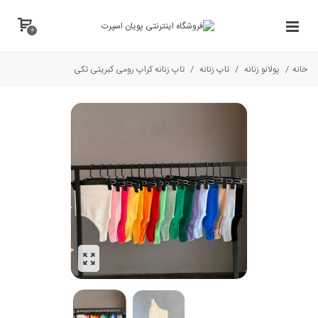
0
خانه
/
پولانو زنانه
/
تاپ زنانه
/
تاپ زنانه کراپ رومی کبریتی تکی