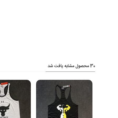
30 محصول مشابه یافت شد