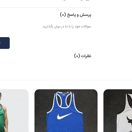
پرسش و پاسخ
(0)
سوالات خود را با ما در میان بگذارید.
ط
نظرات (0)