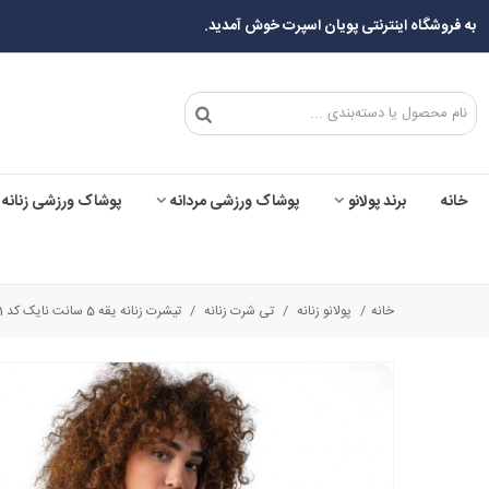
به فروشگاه اینترنتی پویان اسپرت خوش آمدید.
خانه
برند پولانو
پوشاک ورزشی مردانه
پوشاک ورزشی زنانه
خانه
/
پولانو زنانه
/
تی شرت زنانه
/
تیشرت زنانه یقه 5 سانت نایک کد 5041 تکی