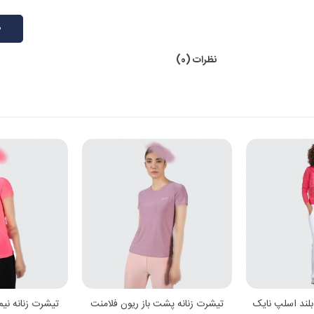
ط
نظرات (0)
 بیشتر
مشاهده بیشتر
مشا
بلند اسلپ نایک
تیشرت زنانه پشت باز ریون فلامنت
تیشرت زنانه نی