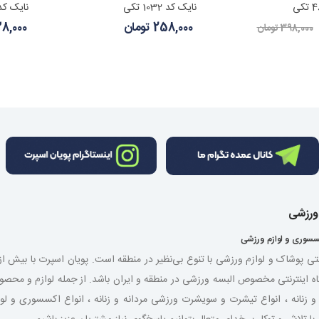
نایک کد 1032 تکی
نایک کد 1040 ت
258,000 تومان
338,000 ت
398,000 تومان
 ورزشی
سسوری و لوازم ورزشی
نتی پوشاک و لوازم ورزشی با تنوع بی‌نظیر در منطقه است. پویان اسپرت با بیش 
اه اینترنتی مخصوص البسه ورزشی در منطقه و ایران باشد. از جمله لوازم و مح
شی مردانه و زنانه ، انواع تیشرت و سویشرت ورزشی مردانه و زنانه ، انواع اکسسوری و