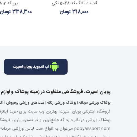
فلامنت نایک کد 5048 تکی
پرو کد 4812 تکی
318,000 تومان
338,300 تومان
پویان اسپرت، فروشگاهی متفاوت در زمینه پوشاک و لوازم
پوشاک ورزشی مردانه
|
پوشاک ورزشی زنانه
|
ست های ورزشی پرفروش
|
اک
فروشگاه اینترنتی پویان اسپرت، بهترین وب سایت برای خرید اینتر
پوشاک ورزشی در نظر دارد که جامع‌ترین و در دسترس‌ترین فروشگ
pooyansport.com می‌توان به انواع ست لباس ورز