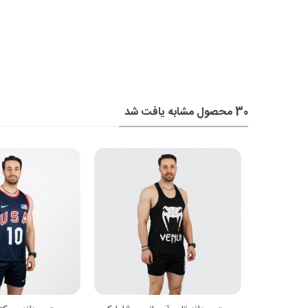
30 محصول مشابه یافت شد