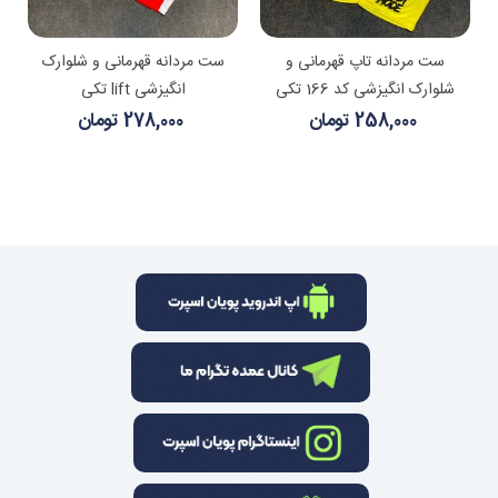
ست مردانه تاپ قهرمانی و
ست مردانه قهرمانی و شلوارک
شلوارک انگیزشی کد 166 تکی
انگیزشی lift تکی
258,000 تومان
278,000 تومان