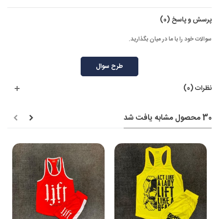
پرسش و پاسخ
(0)
سوالات خود را با ما در میان بگذارید.
طرح سوال
نظرات (0)
30 محصول مشابه یافت شد