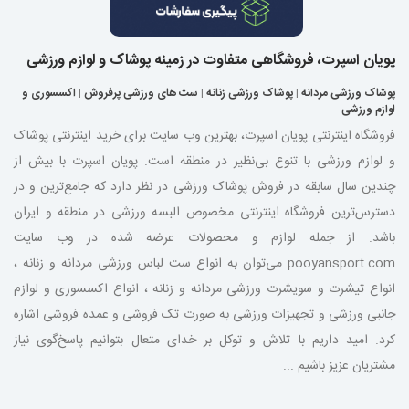
پویان اسپرت، فروشگاهی متفاوت در زمینه پوشاک و لوازم ورزشی
پوشاک ورزشی مردانه
|
پوشاک ورزشی زنانه
|
ست های ورزشی پرفروش
|
اکسسوری و
لوازم ورزشی
فروشگاه اینترنتی پویان اسپرت، بهترین وب سایت برای خرید اینترنتی پوشاک
و لوازم ورزشی با تنوع بی‌نظیر در منطقه است. پویان اسپرت با بیش از
چندین سال سابقه در فروش پوشاک ورزشی در نظر دارد که جامع‌ترین و در
دسترس‌ترین فروشگاه اینترنتی مخصوص البسه ورزشی در منطقه و ایران
باشد. از جمله لوازم و محصولات عرضه شده در وب سایت
pooyansport.com می‌توان به انواع ست لباس ورزشی مردانه و زنانه ،
انواع تیشرت و سویشرت ورزشی مردانه و زنانه ، انواع اکسسوری و لوازم
جانبی ورزشی و تجهیزات ورزشی به صورت تک فروشی و عمده فروشی اشاره
کرد. امید داریم با تلاش و توکل بر خدای متعال بتوانیم پاسخ‌گوی نیاز
مشتریان عزیز باشیم ...