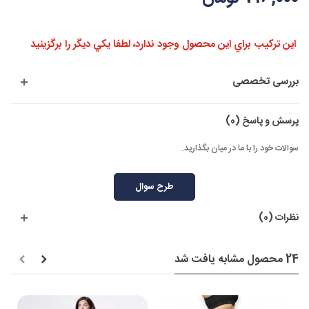
اين تركيب براي اين محصول وجود ندارد، لطفا يكي ديگر را برگزينيد
بررسی تخصصی
پرسش و پاسخ
(0)
سوالات خود را با ما در میان بگذارید.
طرح سوال
نظرات (0)
24 محصول مشابه یافت شد