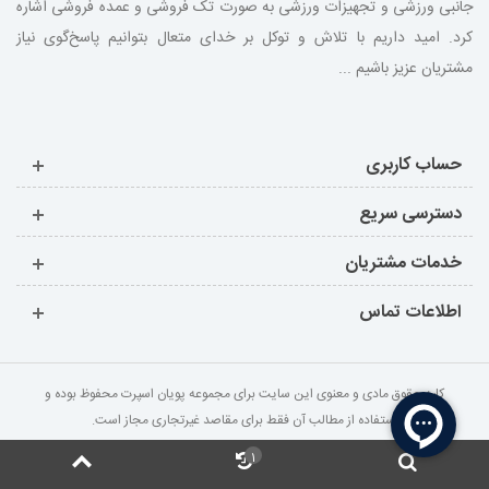
جانبی ورزشی و تجهیزات ورزشی به صورت تک فروشی و عمده فروشی اشاره
کرد. امید داریم با تلاش و توکل بر خدای متعال بتوانیم پاسخ‌گوی نیاز
مشتریان عزیز باشیم ...
حساب کاربری
دسترسی سریع
خدمات مشتریان
اطلاعات تماس
کلیه حقوق مادی و معنوی این سایت برای مجموعه پویان اسپرت محفوظ بوده و
استفاده از مطالب آن فقط برای مقاصد غیرتجاری مجاز است.
1