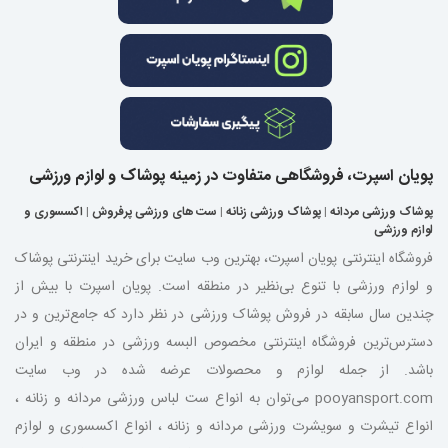
پویان اسپرت، فروشگاهی متفاوت در زمینه پوشاک و لوازم ورزشی
پوشاک ورزشی مردانه
|
پوشاک ورزشی زنانه
|
ست های ورزشی پرفروش
|
اکسسوری و
لوازم ورزشی
فروشگاه اینترنتی پویان اسپرت، بهترین وب سایت برای خرید اینترنتی پوشاک
و لوازم ورزشی با تنوع بی‌نظیر در منطقه است. پویان اسپرت با بیش از
چندین سال سابقه در فروش پوشاک ورزشی در نظر دارد که جامع‌ترین و در
دسترس‌ترین فروشگاه اینترنتی مخصوص البسه ورزشی در منطقه و ایران
باشد. از جمله لوازم و محصولات عرضه شده در وب سایت
pooyansport.com می‌توان به انواع ست لباس ورزشی مردانه و زنانه ،
انواع تیشرت و سویشرت ورزشی مردانه و زنانه ، انواع اکسسوری و لوازم