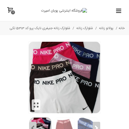
0
خانه
/
پولانو زنانه
/
شلوارک زنانه
/
شلوارک زنانه جنیفری نایک پرو کد 5313 تکی