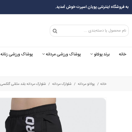
به فروشگاه اینترنتی پویان اسپرت خوش آمدید.
خانه
برند پولانو
پوشاک ورزشی مردانه
پوشاک ورزشی زنانه
خانه
/
پولانو مردانه
/
شلوارک مردانه
/
شلوارک مردانه بلند مثلثی گلکسی نایک پر