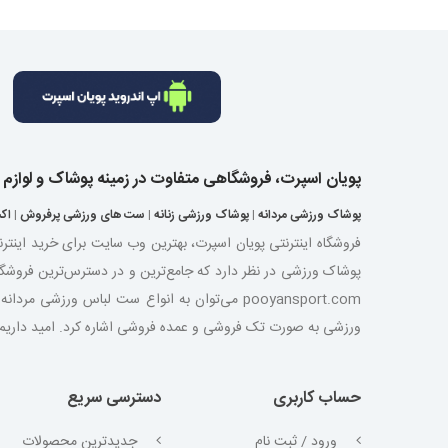
پویان اسپرت، فروشگاهی متفاوت در زمینه پوشاک و لوازم
پوشاک ورزشی مردانه
|
پوشاک ورزشی زنانه
|
ست های ورزشی پرفروش
|
اک
فروشگاه اینترنتی پویان اسپرت، بهترین وب سایت برای خرید اینتر
پوشاک ورزشی در نظر دارد که جامع‌ترین و در دسترس‌ترین فروشگ
pooyansport.com می‌توان به انواع ست لباس ورز
ورزشی به صورت تک فروشی و عمده فروشی اشاره کرد. امید داریم با ت
حساب کاربری
دسترسی سریع
ورود / ثبت نام
جدیدترین محصولات