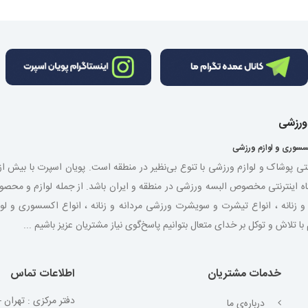
 ورزشی
سسوری و لوازم ورزشی
نتی پوشاک و لوازم ورزشی با تنوع بی‌نظیر در منطقه است. پویان اسپرت با بیش 
اه اینترنتی مخصوص البسه ورزشی در منطقه و ایران باشد. از جمله لوازم و مح
شی مردانه و زنانه ، انواع تیشرت و سویشرت ورزشی مردانه و زنانه ، انواع اکسسوری و
لاش و توکل بر خدای متعال بتوانیم پاسخ‌گوی نیاز مشتریان عزیز باشیم ...
خدمات مشتریان
اطلاعات تماس
دفتر مرکزی : تهران - 
درباره‌ی ما