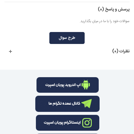
پرسش و پاسخ
(0)
سوالات خود را با ما در میان بگذارید.
طرح سوال
نظرات (0)