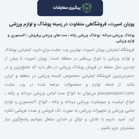
پویان اسپرت، فروشگاهی متفاوت در زمینه پوشاک و لوازم ورزشی
پوشاک ورزشی مردانه
|
پوشاک ورزشی زنانه
|
ست های ورزشی پرفروش
|
اکسسوری و
لوازم ورزشی
فروشگاه اینترنتی پویان اسپرت، بهترین وب سایت برای خرید اینترنتی پوشاک
و لوازم ورزشی با تنوع بی‌نظیر در منطقه است. پویان اسپرت با بیش از
چندین سال سابقه در فروش پوشاک ورزشی در نظر دارد که جامع‌ترین و در
دسترس‌ترین فروشگاه اینترنتی مخصوص البسه ورزشی در منطقه و ایران
باشد. از جمله لوازم و محصولات عرضه شده در وب سایت
pooyansport.com می‌توان به انواع ست لباس ورزشی مردانه و زنانه ،
انواع تیشرت و سویشرت ورزشی مردانه و زنانه ، انواع اکسسوری و لوازم
جانبی ورزشی و تجهیزات ورزشی به صورت تک فروشی و عمده فروشی اشاره
کرد. امید داریم با تلاش و توکل بر خدای متعال بتوانیم پاسخ‌گوی نیاز
مشتریان عزیز باشیم ...