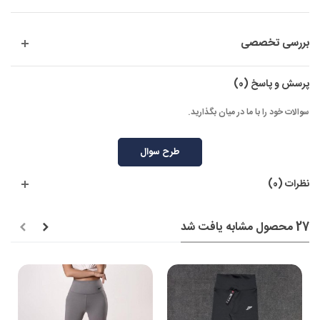
بررسی تخصصی
پرسش و پاسخ
(0)
سوالات خود را با ما در میان بگذارید.
طرح سوال
نظرات (0)
27 محصول مشابه یافت شد