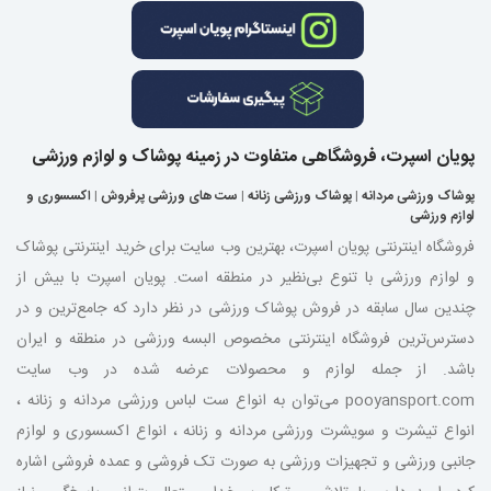
پویان اسپرت، فروشگاهی متفاوت در زمینه پوشاک و لوازم ورزشی
پوشاک ورزشی مردانه
|
پوشاک ورزشی زنانه
|
ست های ورزشی پرفروش
|
اکسسوری و
لوازم ورزشی
فروشگاه اینترنتی پویان اسپرت، بهترین وب سایت برای خرید اینترنتی پوشاک
و لوازم ورزشی با تنوع بی‌نظیر در منطقه است. پویان اسپرت با بیش از
چندین سال سابقه در فروش پوشاک ورزشی در نظر دارد که جامع‌ترین و در
دسترس‌ترین فروشگاه اینترنتی مخصوص البسه ورزشی در منطقه و ایران
باشد. از جمله لوازم و محصولات عرضه شده در وب سایت
pooyansport.com می‌توان به انواع ست لباس ورزشی مردانه و زنانه ،
انواع تیشرت و سویشرت ورزشی مردانه و زنانه ، انواع اکسسوری و لوازم
جانبی ورزشی و تجهیزات ورزشی به صورت تک فروشی و عمده فروشی اشاره