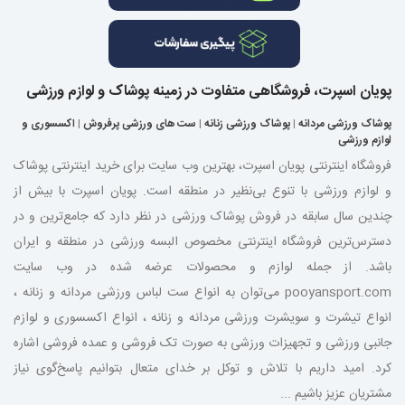
پویان اسپرت، فروشگاهی متفاوت در زمینه پوشاک و لوازم ورزشی
پوشاک ورزشی مردانه
|
پوشاک ورزشی زنانه
|
ست های ورزشی پرفروش
|
اکسسوری و
لوازم ورزشی
فروشگاه اینترنتی پویان اسپرت، بهترین وب سایت برای خرید اینترنتی پوشاک
و لوازم ورزشی با تنوع بی‌نظیر در منطقه است. پویان اسپرت با بیش از
چندین سال سابقه در فروش پوشاک ورزشی در نظر دارد که جامع‌ترین و در
دسترس‌ترین فروشگاه اینترنتی مخصوص البسه ورزشی در منطقه و ایران
باشد. از جمله لوازم و محصولات عرضه شده در وب سایت
pooyansport.com می‌توان به انواع ست لباس ورزشی مردانه و زنانه ،
انواع تیشرت و سویشرت ورزشی مردانه و زنانه ، انواع اکسسوری و لوازم
جانبی ورزشی و تجهیزات ورزشی به صورت تک فروشی و عمده فروشی اشاره
کرد. امید داریم با تلاش و توکل بر خدای متعال بتوانیم پاسخ‌گوی نیاز
مشتریان عزیز باشیم ...