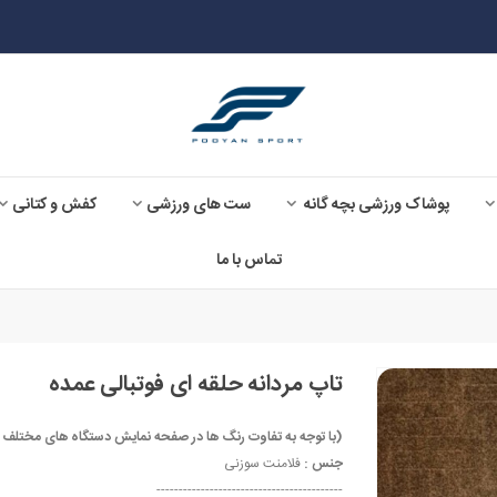
پوشاک ورزشی بچه گانه
ست های ورزشی
کفش و کتانی
تماس با ما
تاپ مردانه حلقه ای فوتبالی عمده
(با توجه به تفاوت رنگ ها در صفحه نمایش دستگاه های مختلف ، ممکن است رنگ مح
جنس :
فلامنت سوزنی
------------------------------------------