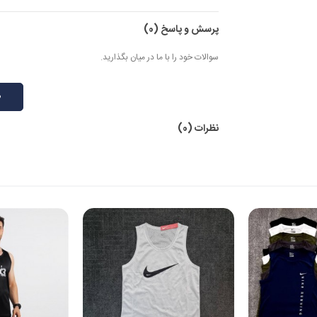
پرسش و پاسخ
(0)
سوالات خود را با ما در میان بگذارید.
ط
نظرات (0)