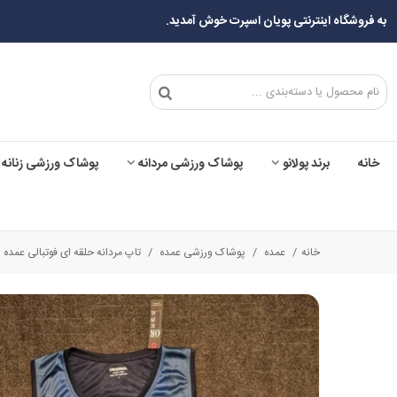
به فروشگاه اینترنتی پویان اسپرت خوش آمدید.
خانه
برند پولانو
پوشاک ورزشی مردانه
پوشاک ورزشی زنانه
خانه
/
عمده
/
پوشاک ورزشی عمده
/
تاپ مردانه حلقه ای فوتبالی عمده