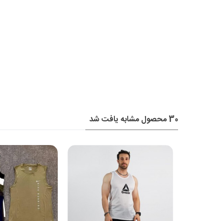
30 محصول مشابه یافت شد