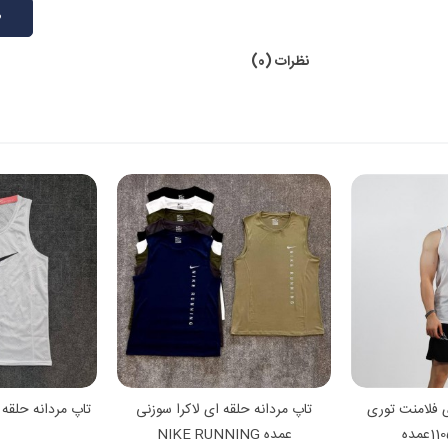
ط
نظرات (0)
 بیشتر
مشاهده بیشتر
مشا
ی فلامنت توری
تاپ مردانه حلقه ای لاکرا سوزنی
تاپ مردانه حلقه
عمده NIKE RUNNING