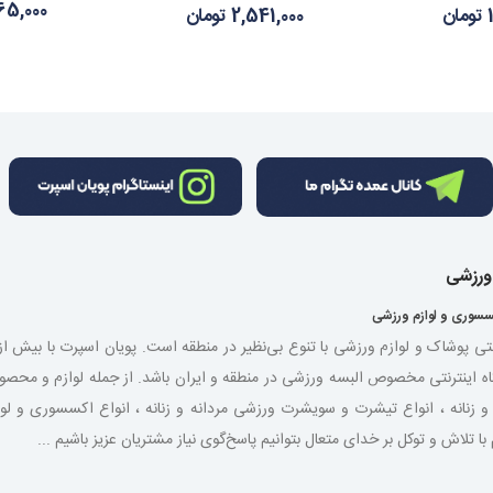
1,365,000 
ن
2,541,000 تومان
 ورزشی
سسوری و لوازم ورزشی
نتی پوشاک و لوازم ورزشی با تنوع بی‌نظیر در منطقه است. پویان اسپرت با بیش 
اه اینترنتی مخصوص البسه ورزشی در منطقه و ایران باشد. از جمله لوازم و مح
شی مردانه و زنانه ، انواع تیشرت و سویشرت ورزشی مردانه و زنانه ، انواع اکسسوری و
لاش و توکل بر خدای متعال بتوانیم پاسخ‌گوی نیاز مشتریان عزیز باشیم ...