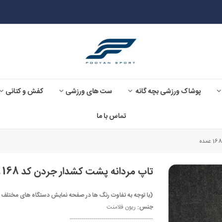
پوشاک ورزشی بچه گانه
ست های ورزشی
کفش و کتانی
تماس با ما
تاپ مردانه پشت کشدار جردن کد 168 عمده
(با توجه به تفاوت رنگ ها در صفحه نمایش دستگاه های مختلف ، ممکن است رنگ مح
جنس:
ریون فلامنت
------------------------------------------