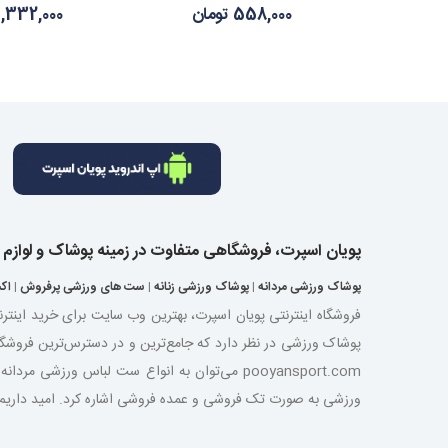
558,000 تومان
1,332,000 توما
پویان اسپرت، فروشگاهی متفاوت در زمینه پوشاک و لوازم
پوشاک ورزشی مردانه
|
پوشاک ورزشی زنانه
|
ست های ورزشی پرفروش
|
اک
فروشگاه اینترنتی پویان اسپرت، بهترین وب سایت برای خرید اینتر
پوشاک ورزشی در نظر دارد که جامع‌ترین و در دسترس‌ترین فروشگ
pooyansport.com می‌توان به انواع ست لباس ورز
ورزشی به صورت تک فروشی و عمده فروشی اشاره کرد. امید داریم با ت