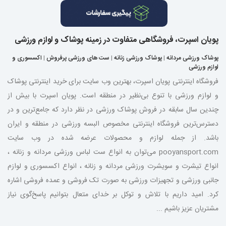
پویان اسپرت، فروشگاهی متفاوت در زمینه پوشاک و لوازم ورزشی
پوشاک ورزشی مردانه
|
پوشاک ورزشی زنانه
|
ست های ورزشی پرفروش
|
اکسسوری و
لوازم ورزشی
فروشگاه اینترنتی پویان اسپرت، بهترین وب سایت برای خرید اینترنتی پوشاک
و لوازم ورزشی با تنوع بی‌نظیر در منطقه است. پویان اسپرت با بیش از
چندین سال سابقه در فروش پوشاک ورزشی در نظر دارد که جامع‌ترین و در
دسترس‌ترین فروشگاه اینترنتی مخصوص البسه ورزشی در منطقه و ایران
باشد. از جمله لوازم و محصولات عرضه شده در وب سایت
pooyansport.com می‌توان به انواع ست لباس ورزشی مردانه و زنانه ،
انواع تیشرت و سویشرت ورزشی مردانه و زنانه ، انواع اکسسوری و لوازم
جانبی ورزشی و تجهیزات ورزشی به صورت تک فروشی و عمده فروشی اشاره
کرد. امید داریم با تلاش و توکل بر خدای متعال بتوانیم پاسخ‌گوی نیاز
مشتریان عزیز باشیم ...