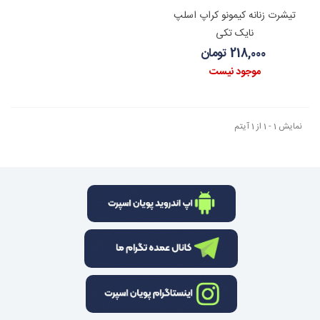
تیشرت زنانه کیمونو کراپ اسلپ
نایک تکی
218,000 تومان
موجود نیست
نمایش 1 - 1 از 1 آیتم