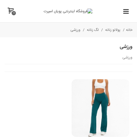
0
خانه
/
پولانو زنانه
/
لگ زنانه
/
ورزشی
ورزشی
ورزشی