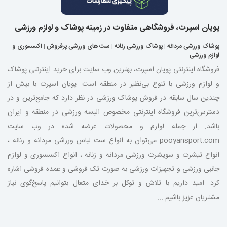
پویان اسپرت، فروشگاهی متفاوت در زمینه پوشاک و لوازم ورزشی
پوشاک ورزشی مردانه
|
پوشاک ورزشی زنانه
|
ست های ورزشی پرفروش
|
اکسسوری و
لوازم ورزشی
فروشگاه اینترنتی پویان اسپرت، بهترین وب سایت برای خرید اینترنتی پوشاک
و لوازم ورزشی با تنوع بی‌نظیر در منطقه است. پویان اسپرت با بیش از
چندین سال سابقه در فروش پوشاک ورزشی در نظر دارد که جامع‌ترین و در
دسترس‌ترین فروشگاه اینترنتی مخصوص البسه ورزشی در منطقه و ایران
باشد. از جمله لوازم و محصولات عرضه شده در وب سایت
pooyansport.com می‌توان به انواع ست لباس ورزشی مردانه و زنانه ،
انواع تیشرت و سویشرت ورزشی مردانه و زنانه ، انواع اکسسوری و لوازم
جانبی ورزشی و تجهیزات ورزشی به صورت تک فروشی و عمده فروشی اشاره
کرد. امید داریم با تلاش و توکل بر خدای متعال بتوانیم پاسخ‌گوی نیاز
مشتریان عزیز باشیم ...