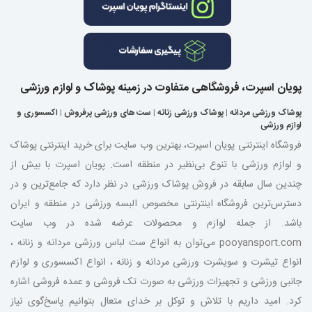
پویان اسپرت، فروشگاهی متفاوت در زمینه پوشاک و لوازم ورزشی
پوشاک ورزشی مردانه
|
پوشاک ورزشی زنانه
|
ست های ورزشی پرفروش
|
اکسسوری و
لوازم ورزشی
فروشگاه اینترنتی پویان اسپرت، بهترین وب سایت برای خرید اینترنتی پوشاک
و لوازم ورزشی با تنوع بی‌نظیر در منطقه است. پویان اسپرت با بیش از
چندین سال سابقه در فروش پوشاک ورزشی در نظر دارد که جامع‌ترین و در
دسترس‌ترین فروشگاه اینترنتی مخصوص البسه ورزشی در منطقه و ایران
باشد. از جمله لوازم و محصولات عرضه شده در وب سایت
pooyansport.com می‌توان به انواع ست لباس ورزشی مردانه و زنانه ،
انواع تیشرت و سویشرت ورزشی مردانه و زنانه ، انواع اکسسوری و لوازم
جانبی ورزشی و تجهیزات ورزشی به صورت تک فروشی و عمده فروشی اشاره
کرد. امید داریم با تلاش و توکل بر خدای متعال بتوانیم پاسخ‌گوی نیاز