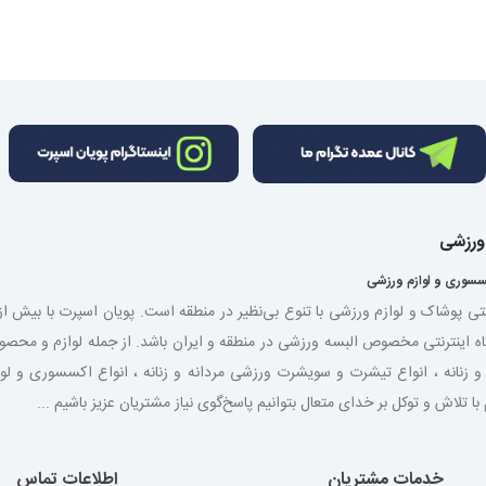
 ورزشی
سسوری و لوازم ورزشی
نتی پوشاک و لوازم ورزشی با تنوع بی‌نظیر در منطقه است. پویان اسپرت با بیش 
اه اینترنتی مخصوص البسه ورزشی در منطقه و ایران باشد. از جمله لوازم و مح
شی مردانه و زنانه ، انواع تیشرت و سویشرت ورزشی مردانه و زنانه ، انواع اکسسوری و
لاش و توکل بر خدای متعال بتوانیم پاسخ‌گوی نیاز مشتریان عزیز باشیم ...
خدمات مشتریان
اطلاعات تماس