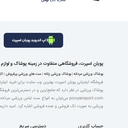
1,438,000 تومان
پویان اسپرت، فروشگاهی متفاوت در زمینه پوشاک و لوازم
پوشاک ورزشی مردانه
|
پوشاک ورزشی زنانه
|
ست های ورزشی پرفروش
|
اک
فروشگاه اینترنتی پویان اسپرت، بهترین وب سایت برای خرید اینتر
پوشاک ورزشی در نظر دارد که جامع‌ترین و در دسترس‌ترین فروشگ
pooyansport.com می‌توان به انواع ست لباس ورز
ورزشی به صورت تک فروشی و عمده فروشی اشاره کرد. امید داریم با ت
حساب کاربری
دسترسی سریع