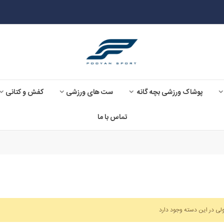
پوشاک ورزشی بچه گانه
ست های ورزشی
کفش و کتانی
تماس با ما
ی در این دسته وجود دارد