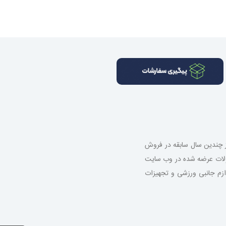
از چندین سال سابقه در فروش
صولات عرضه شده در وب سایت
 لوازم جانبی ورزشی و تجهیزات