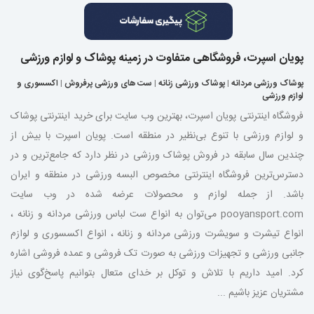
پویان اسپرت، فروشگاهی متفاوت در زمینه پوشاک و لوازم ورزشی
پوشاک ورزشی مردانه
|
پوشاک ورزشی زنانه
|
ست های ورزشی پرفروش
|
اکسسوری و
لوازم ورزشی
فروشگاه اینترنتی پویان اسپرت، بهترین وب سایت برای خرید اینترنتی پوشاک
و لوازم ورزشی با تنوع بی‌نظیر در منطقه است. پویان اسپرت با بیش از
چندین سال سابقه در فروش پوشاک ورزشی در نظر دارد که جامع‌ترین و در
دسترس‌ترین فروشگاه اینترنتی مخصوص البسه ورزشی در منطقه و ایران
باشد. از جمله لوازم و محصولات عرضه شده در وب سایت
pooyansport.com می‌توان به انواع ست لباس ورزشی مردانه و زنانه ،
انواع تیشرت و سویشرت ورزشی مردانه و زنانه ، انواع اکسسوری و لوازم
جانبی ورزشی و تجهیزات ورزشی به صورت تک فروشی و عمده فروشی اشاره
کرد. امید داریم با تلاش و توکل بر خدای متعال بتوانیم پاسخ‌گوی نیاز
مشتریان عزیز باشیم ...