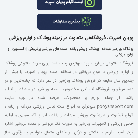
پویان اسپرت، فروشگاهی متفاوت در زمینه پوشاک و لوازم ورزشی
پوشاک ورزشی مردانه
|
پوشاک ورزشی زنانه
|
ست های ورزشی پرفروش
|
اکسسوری و
لوازم ورزشی
فروشگاه اینترنتی پویان اسپرت، بهترین وب سایت برای خرید اینترنتی پوشاک
و لوازم ورزشی با تنوع بی‌نظیر در منطقه است. پویان اسپرت با بیش از
چندین سال سابقه در فروش پوشاک ورزشی در نظر دارد که جامع‌ترین و در
دسترس‌ترین فروشگاه اینترنتی مخصوص البسه ورزشی در منطقه و ایران
باشد. از جمله لوازم و محصولات عرضه شده در وب سایت
pooyansport.com می‌توان به انواع ست لباس ورزشی مردانه و زنانه ،
انواع تیشرت و سویشرت ورزشی مردانه و زنانه ، انواع اکسسوری و لوازم
جانبی ورزشی و تجهیزات ورزشی به صورت تک فروشی و عمده فروشی اشاره
کرد. امید داریم با تلاش و توکل بر خدای متعال بتوانیم پاسخ‌گوی نیاز