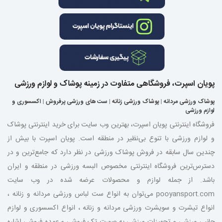
پویان اسپرت، فروشگاهی متفاوت در زمینه پوشاک و لوازم ورزشی
پوشاک ورزشی مردانه
|
پوشاک ورزشی زنانه
|
ست های ورزشی پرفروش
|
اکسسوری و
لوازم ورزشی
فروشگاه اینترنتی پویان اسپرت، بهترین وب سایت برای خرید اینترنتی پوشاک
و لوازم ورزشی با تنوع بی‌نظیر در منطقه است. پویان اسپرت با بیش از
چندین سال سابقه در فروش پوشاک ورزشی در نظر دارد که جامع‌ترین و در
دسترس‌ترین فروشگاه اینترنتی مخصوص البسه ورزشی در منطقه و ایران
باشد. از جمله لوازم و محصولات عرضه شده در وب سایت
pooyansport.com می‌توان به انواع ست لباس ورزشی مردانه و زنانه ،
انواع تیشرت و سویشرت ورزشی مردانه و زنانه ، انواع اکسسوری و لوازم
جانبی ورزشی و تجهیزات ورزشی به صورت تک فروشی و عمده فروشی اشاره