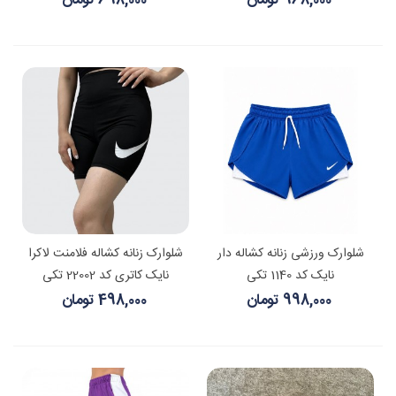
968,000 تومان
698,000 تومان
شلوارک ورزشی زنانه کشاله دار
شلوارک زنانه کشاله فلامنت لاکرا
نایک کد 1140 تکی
نایک کاتری کد 22002 تکی
998,000 تومان
498,000 تومان