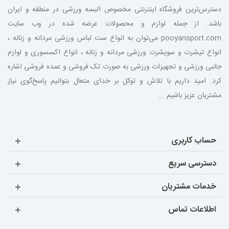
دسترس‌ترین فروشگاه اینترنتی مخصوص البسه ورزشی در منطقه و ایران
باشد. از جمله لوازم و محصولات عرضه شده در وب سایت
pooyansport.com می‌توان به انواع ست لباس ورزشی مردانه و زنانه ،
انواع تیشرت و سویشرت ورزشی مردانه و زنانه ، انواع اکسسوری و لوازم
جانبی ورزشی و تجهیزات ورزشی به صورت تک فروشی و عمده فروشی اشاره
کرد. امید داریم با تلاش و توکل بر خدای متعال بتوانیم پاسخ‌گوی نیاز
مشتریان عزیز باشیم ...
حساب کاربری
دسترسی سریع
خدمات مشتریان
اطلاعات تماس