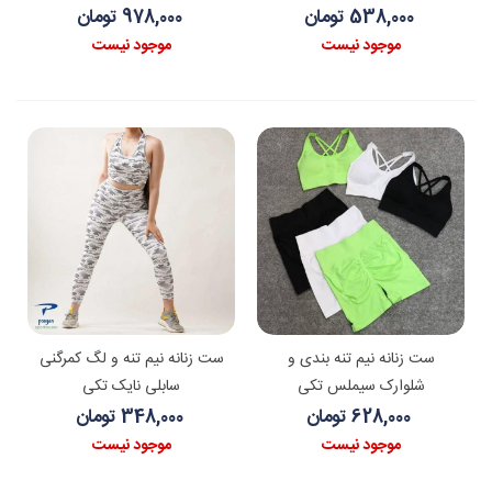
538,000 تومان
978,000 تومان
موجود نیست
موجود نیست
ست زنانه نیم تنه بندی و
ست زنانه نیم تنه و لگ کمرگنی
شلوارک سیملس تکی
سابلی نایک تکی
628,000 تومان
348,000 تومان
موجود نیست
موجود نیست