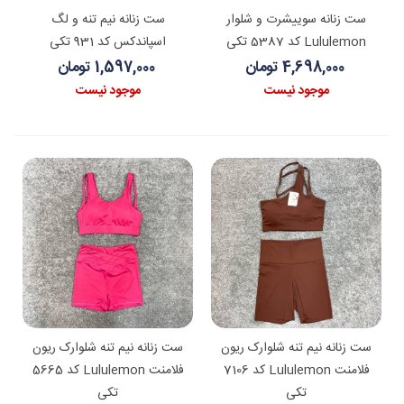
ست زنانه سوییشرت و شلوار
ست زنانه نیم تنه و لگ
Lululemon کد 5387 تکی
اسپاندکس کد 931 تکی
4,698,000 تومان
1,597,000 تومان
موجود نیست
موجود نیست
ست زنانه نیم تنه شلوارک ریون
ست زنانه نیم تنه شلوارک ریون
فلامنت Lululemon کد 7106
فلامنت Lululemon کد 5665
تکی
تکی