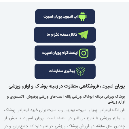
پویان اسپرت، فروشگاهی متفاوت در زمینه پوشاک و لوازم ورزشی
پوشاک ورزشی مردانه
|
پوشاک ورزشی زنانه
|
ست های ورزشی پرفروش
|
اکسسوری و
لوازم ورزشی
فروشگاه اینترنتی پویان اسپرت، بهترین وب سایت برای خرید اینترنتی پوشاک
و لوازم ورزشی با تنوع بی‌نظیر در منطقه است. پویان اسپرت با بیش از
چندین سال سابقه در فروش پوشاک ورزشی در نظر دارد که جامع‌ترین و در