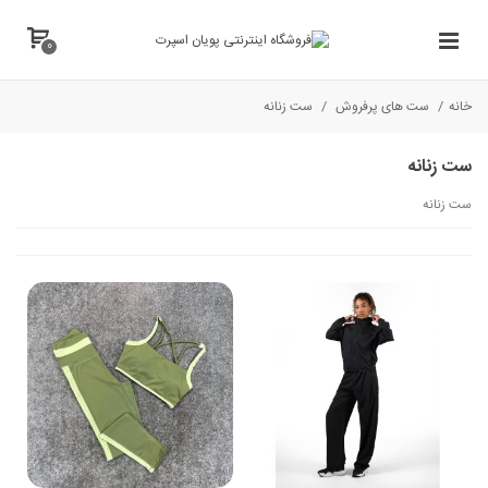
0
خانه
/
ست های پرفروش
/
ست زنانه
ست زنانه
ست زنانه