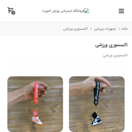
0
خانه
/
تجهیزات ورزشی
/
اکسسوری ورزشی
اکسسوری ورزشی
اكسسوري ورزشي