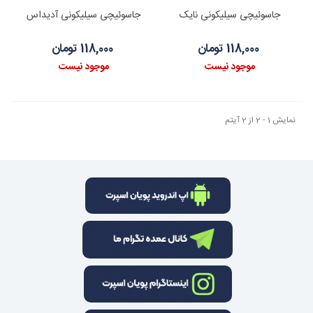
جاسوئیچی سیلیکونی نایک
جاسوئیچی سیلیکونی آدیداس
118,000 تومان
118,000 تومان
موجود نیست
موجود نیست
نمایش 1 - 2 از 2 آیتم