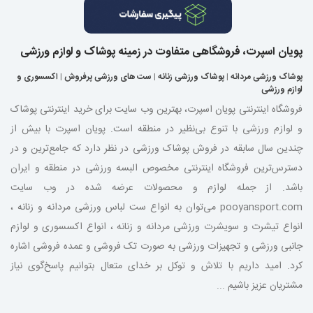
پویان اسپرت، فروشگاهی متفاوت در زمینه پوشاک و لوازم ورزشی
پوشاک ورزشی مردانه
|
پوشاک ورزشی زنانه
|
ست های ورزشی پرفروش
|
اکسسوری و
لوازم ورزشی
فروشگاه اینترنتی پویان اسپرت، بهترین وب سایت برای خرید اینترنتی پوشاک
و لوازم ورزشی با تنوع بی‌نظیر در منطقه است. پویان اسپرت با بیش از
چندین سال سابقه در فروش پوشاک ورزشی در نظر دارد که جامع‌ترین و در
دسترس‌ترین فروشگاه اینترنتی مخصوص البسه ورزشی در منطقه و ایران
باشد. از جمله لوازم و محصولات عرضه شده در وب سایت
pooyansport.com می‌توان به انواع ست لباس ورزشی مردانه و زنانه ،
انواع تیشرت و سویشرت ورزشی مردانه و زنانه ، انواع اکسسوری و لوازم
جانبی ورزشی و تجهیزات ورزشی به صورت تک فروشی و عمده فروشی اشاره
کرد. امید داریم با تلاش و توکل بر خدای متعال بتوانیم پاسخ‌گوی نیاز
مشتریان عزیز باشیم ...