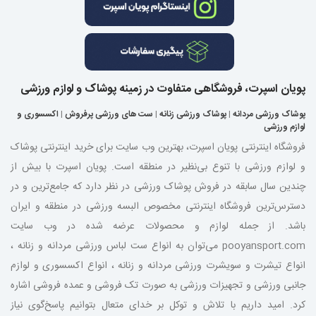
پویان اسپرت، فروشگاهی متفاوت در زمینه پوشاک و لوازم ورزشی
پوشاک ورزشی مردانه
|
پوشاک ورزشی زنانه
|
ست های ورزشی پرفروش
|
اکسسوری و
لوازم ورزشی
فروشگاه اینترنتی پویان اسپرت، بهترین وب سایت برای خرید اینترنتی پوشاک
و لوازم ورزشی با تنوع بی‌نظیر در منطقه است. پویان اسپرت با بیش از
چندین سال سابقه در فروش پوشاک ورزشی در نظر دارد که جامع‌ترین و در
دسترس‌ترین فروشگاه اینترنتی مخصوص البسه ورزشی در منطقه و ایران
باشد. از جمله لوازم و محصولات عرضه شده در وب سایت
pooyansport.com می‌توان به انواع ست لباس ورزشی مردانه و زنانه ،
انواع تیشرت و سویشرت ورزشی مردانه و زنانه ، انواع اکسسوری و لوازم
جانبی ورزشی و تجهیزات ورزشی به صورت تک فروشی و عمده فروشی اشاره
کرد. امید داریم با تلاش و توکل بر خدای متعال بتوانیم پاسخ‌گوی نیاز