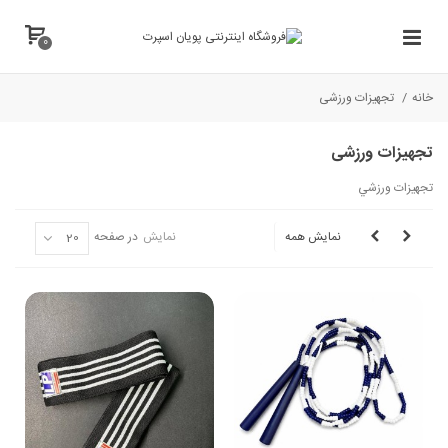
0
خانه
/
تجهیزات ورزشی
تجهیزات ورزشی
تجهيزات ورزشي
نمایش همه
نمایش
در صفحه
20