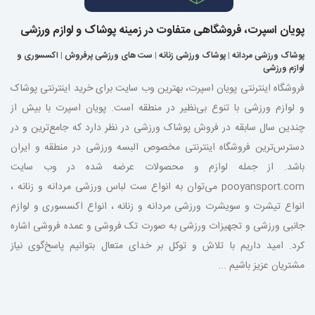
پویان اسپرت، فروشگاهی متفاوت در زمینه پوشاک و لوازم ورزشی
پوشاک ورزشی مردانه
|
پوشاک ورزشی زنانه
|
ست های ورزشی پرفروش
|
اکسسوری و
لوازم ورزشی
فروشگاه اینترنتی پویان اسپرت، بهترین وب سایت برای خرید اینترنتی پوشاک
و لوازم ورزشی با تنوع بی‌نظیر در منطقه است. پویان اسپرت با بیش از
چندین سال سابقه در فروش پوشاک ورزشی در نظر دارد که جامع‌ترین و در
دسترس‌ترین فروشگاه اینترنتی مخصوص البسه ورزشی در منطقه و ایران
باشد. از جمله لوازم و محصولات عرضه شده در وب سایت
pooyansport.com می‌توان به انواع ست لباس ورزشی مردانه و زنانه ،
انواع تیشرت و سویشرت ورزشی مردانه و زنانه ، انواع اکسسوری و لوازم
جانبی ورزشی و تجهیزات ورزشی به صورت تک فروشی و عمده فروشی اشاره
کرد. امید داریم با تلاش و توکل بر خدای متعال بتوانیم پاسخ‌گوی نیاز
مشتریان عزیز باشیم ...