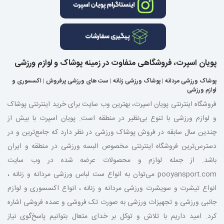
پویان اسپرت، فروشگاهی متفاوت در زمینه پوشاک و لوازم ورزشی
پوشاک ورزشی مردانه
|
پوشاک ورزشی زنانه
|
ست های ورزشی پرفروش
|
اکسسوری و
لوازم ورزشی
فروشگاه اینترنتی پویان اسپرت، بهترین وب سایت برای خرید اینترنتی پوشاک
و لوازم ورزشی با تنوع بی‌نظیر در منطقه است. پویان اسپرت با بیش از
چندین سال سابقه در فروش پوشاک ورزشی در نظر دارد که جامع‌ترین و در
دسترس‌ترین فروشگاه اینترنتی مخصوص البسه ورزشی در منطقه و ایران
باشد. از جمله لوازم و محصولات عرضه شده در وب سایت
pooyansport.com می‌توان به انواع ست لباس ورزشی مردانه و زنانه ،
انواع تیشرت و سویشرت ورزشی مردانه و زنانه ، انواع اکسسوری و لوازم
جانبی ورزشی و تجهیزات ورزشی به صورت تک فروشی و عمده فروشی اشاره
کرد. امید داریم با تلاش و توکل بر خدای متعال بتوانیم پاسخ‌گوی نیاز