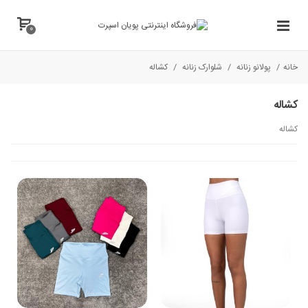
0
خانه
/
پولانو زنانه
/
شلوارک زنانه
/
کشاله
کشاله
كشاله