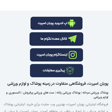
پویان اسپرت، فروشگاهی متفاوت در زمینه پوشاک و لوازم ورزشی
پوشاک ورزشی مردانه
|
پوشاک ورزشی زنانه
|
ست های ورزشی پرفروش
|
اکسسوری و
لوازم ورزشی
فروشگاه اینترنتی پویان اسپرت، بهترین وب سایت برای خرید اینترنتی پوشاک
و لوازم ورزشی با تنوع بی‌نظیر در منطقه است. پویان اسپرت با بیش از