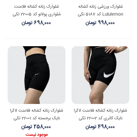
شلوارک ورزشی زنانه کشاله
شلوارک زنانه کشاله فلامنت
Lululemon کد 5187 نکی
شلواری پولانو کد 22005 تکی
998,000 تومان
698,000 تومان
شلوارک زنانه کشاله فلامنت لاکرا
شلوارک زنانه کشاله فلامنت لاکرا
نایک کاتری کد 22002 تکی
نایک برجسته کد 22001 تکی
498,000 تومان
258,000 تومان
موجود نیست