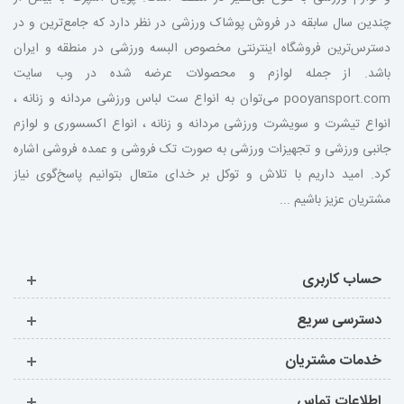
چندین سال سابقه در فروش پوشاک ورزشی در نظر دارد که جامع‌ترین و در
دسترس‌ترین فروشگاه اینترنتی مخصوص البسه ورزشی در منطقه و ایران
باشد. از جمله لوازم و محصولات عرضه شده در وب سایت
pooyansport.com می‌توان به انواع ست لباس ورزشی مردانه و زنانه ،
انواع تیشرت و سویشرت ورزشی مردانه و زنانه ، انواع اکسسوری و لوازم
جانبی ورزشی و تجهیزات ورزشی به صورت تک فروشی و عمده فروشی اشاره
کرد. امید داریم با تلاش و توکل بر خدای متعال بتوانیم پاسخ‌گوی نیاز
مشتریان عزیز باشیم ...
حساب کاربری
دسترسی سریع
خدمات مشتریان
اطلاعات تماس