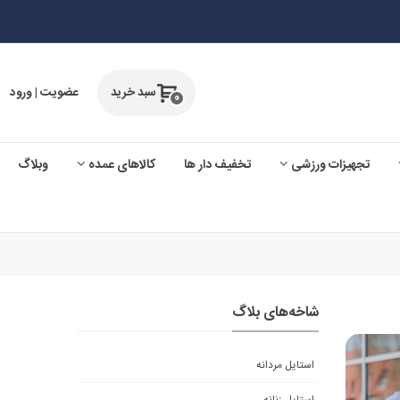
سبد خرید
عضویت | ورود
0
تجهیزات ورزشی
تخفیف دار ها
کالاهای عمده
وبلاگ
شاخه‌های بلاگ
استایل مردانه