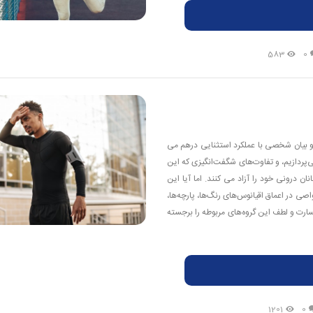
583
0
و بیان شخصی با عملکرد استثنایی درهم می
ی‌پردازیم، و تفاوت‌های شگفت‌انگیزی که این
ن درونی خود را آزاد می کنند. اما آیا این
اصی در اعماق اقیانوس‌های رنگ‌ها، پارچه‌ها،
ارت و لطف این گروه‌های مربوطه را برجسته
1201
0