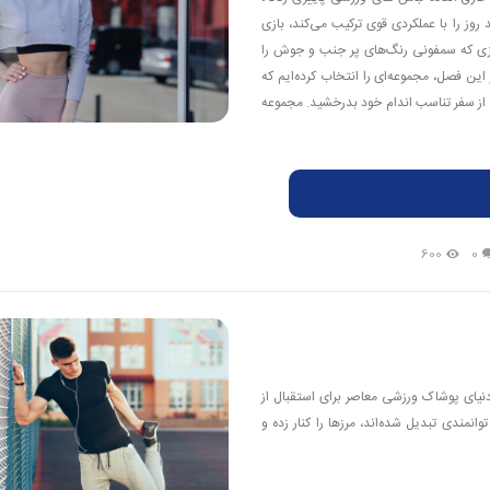
وز را با عملکردی قوی ترکیب می‌کند، بازی
اییزی که سمفونی رنگ‌های پر جنب و جوش را
این فصل، مجموعه‌ای را انتخاب کرده‌ایم که
له از سفر تناسب اندام خود بدرخشید. مجموعه
600
0
دنیای پوشاک ورزشی معاصر برای استقبال از
نمندی تبدیل شده‌اند، مرزها را کنار زده و