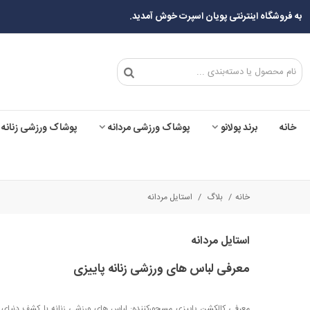
به فروشگاه اینترنتی پویان اسپرت خوش آمدید.
خانه
برند پولانو
پوشاک ورزشی مردانه
پوشاک ورزشی زنانه
خانه
/
بلاگ
/
استایل مردانه
استایل مردانه
معرفی لباس های ورزشی زنانه پاییزی
معرفی کالکشن پاییزی مسحورکننده: لباس های ورزشی زنانه با کشف دنیای خا