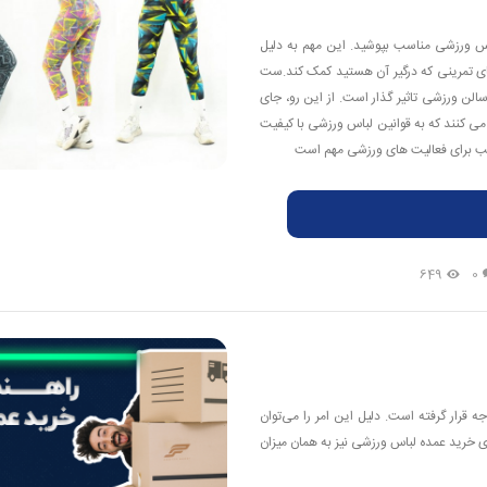
اس ورزشی مناسب بپوشید. این مهم به دلیل
ای تمرینی که درگیر آن هستید کمک کند.ست
سالن ورزشی تاثیر گذار است. از این رو، جای
 کنند که به قوانین لباس ورزشی با کیفیت
مناسب برای فعالیت های ورزشی مهم است
649
0
 قرار گرفته است. دلیل این امر را می‌توان
ای خرید عمده لباس ورزشی نیز به همان میزان