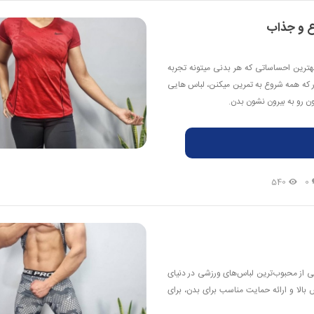
ع و جذاب
بهترین احساساتی که هر بدنی میتونه تجربه
ر که همه شروع به تمرین میکنن، لباس هایی
 رو به بیرون نشون بدن.
540
0
ی از محبوب‌ترین لباس‌های ورزشی در دنیای
لا و ارائه حمایت مناسب برای بدن، برای