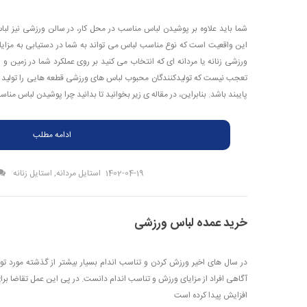
شما باید علاوه بر پوشیدن لباس مناسب در محل کار، در سالن ورزشی نیز لب
این واقعیت است که نوع مناسب لباس می تواند به شما در دستیابی به مزای
ورزشی زنانه یا مردانه ای که انتخاب می کنید بر روی عملکرد شما در زمین و 
تعجب نیست که تولیدکنندگان محبوب لباس های ورزشی قطعه هایی را تولید می
پایبند باشد. بنابراین، در مقاله ی زیر بخوانید تا بدانید چرا پوشیدن لباس 
ادامه مطلب
1402-04-19
استایل مردانه
,
استایل زنانه
خرید عمده لباس ورزشی
در سال های اخیر ورزش کردن و تناسب اندام بسیار بیشتر از گذشته مورد توجه
آگاهی افراد از مزایای ورزش و تناسب اندام دانست‌. در پی این عمل تقاضا بر
افزایش پیدا کرده است